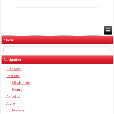
Suche
Navigation
Startseite
Über uns
Mitwirkende
History
Aktuelles
Archiv
Publikationen