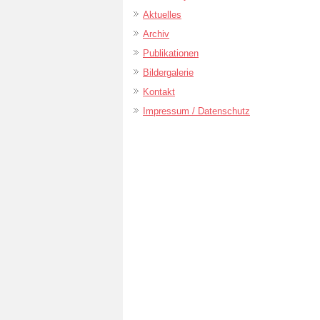
Aktuelles
Archiv
Publikationen
Bildergalerie
Kontakt
Impressum / Datenschutz