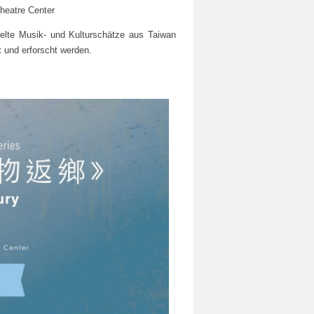
Theatre Center
elte Musik- und Kulturschätze aus Taiwan
 und erforscht werden.