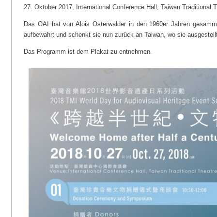
27. Oktober 2017, International Conference Hall, Taiwan Traditional 
Das OAI hat von Alois Osterwalder in den 1960er Jahren gesamm
aufbewahrt und schenkt sie nun zurück an Taiwan, wo sie ausgestellt
Das Programm ist dem Plakat zu entnehmen.