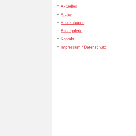
Aktuelles
Archiv
Publikationen
Bildergalerie
Kontakt
Impressum / Datenschutz