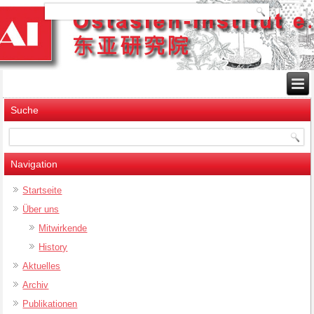
Suche
Navigation
Startseite
Über uns
Mitwirkende
History
Aktuelles
Archiv
Publikationen