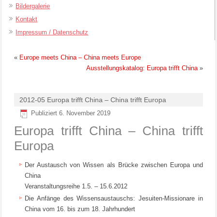
Bildergalerie
Kontakt
Impressum / Datenschutz
«
Europe meets China – China meets Europe
Ausstellungskatalog: Europa trifft China
»
2012-05 Europa trifft China – China trifft Europa
Publiziert
6. November 2019
Europa trifft China – China trifft
Europa
Der Austausch von Wissen als Brücke zwischen Europa und
China
Veranstaltungsreihe 1.5. – 15.6.2012
Die Anfänge des Wissensaustauschs: Jesuiten-Missionare in
China vom 16. bis zum 18. Jahrhundert