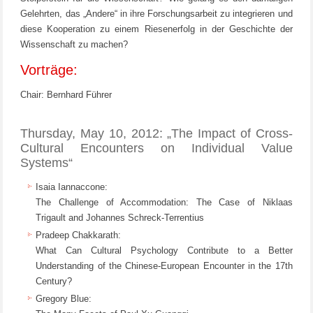
Gelehrten, das „Andere“ in ihre Forschungsarbeit zu integrieren und
diese Kooperation zu einem Riesenerfolg in der Geschichte der
Wissenschaft zu machen?
Vorträge:
Chair: Bernhard Führer
Thursday, May 10, 2012: „The Impact of Cross-
Cultural Encounters on Individual Value
Systems“
Isaia Iannaccone:
The Challenge of Accommodation: The Case of Niklaas
Trigault and Johannes Schreck-Terrentius
Pradeep Chakkarath:
What Can Cultural Psychology Contribute to a Better
Understanding of the Chinese-European Encounter in the 17th
Century?
Gregory Blue: