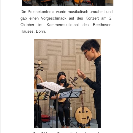
Die Pressekonfernz wurde musikalisch umrahmt und
gab einen Vorgeschmack auf des Konzert am 2.
Oktober im Kammermusiksaal des Beethoven-
Hauses, Bonn.