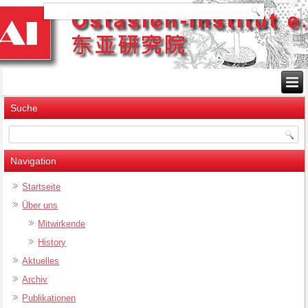
Suche
Navigation
Startseite
Über uns
Mitwirkende
History
Aktuelles
Archiv
Publikationen