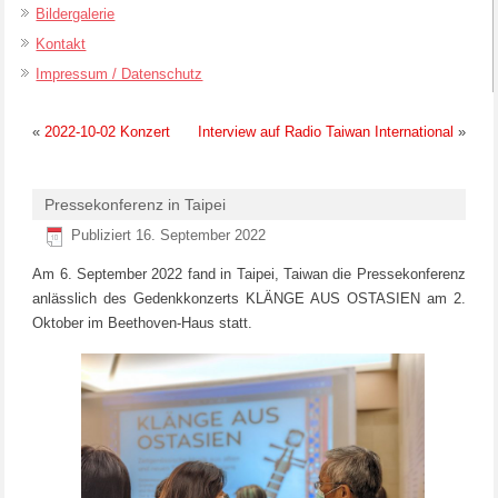
Bildergalerie
Kontakt
Impressum / Datenschutz
«
2022-10-02 Konzert
Interview auf Radio Taiwan International
»
Pressekonferenz in Taipei
Publiziert
16. September 2022
Am 6. September 2022 fand in Taipei, Taiwan die Pressekonferenz
anlässlich des Gedenkkonzerts KLÄNGE AUS OSTASIEN am 2.
Oktober im Beethoven-Haus statt.