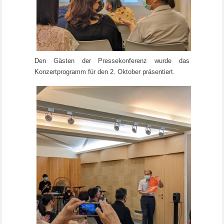
Den Gästen der Pressekonferenz wurde das
Konzertprogramm für den 2. Oktober präsentiert.