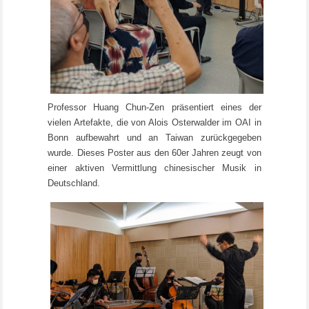
Professor Huang Chun-Zen präsentiert eines der
vielen Artefakte, die von Alois Osterwalder im OAI in
Bonn aufbewahrt und an Taiwan zurückgegeben
wurde. Dieses Poster aus den 60er Jahren zeugt von
einer aktiven Vermittlung chinesischer Musik in
Deutschland.