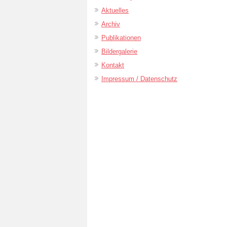
Aktuelles
Archiv
Publikationen
Bildergalerie
Kontakt
Impressum / Datenschutz